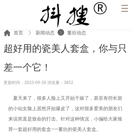
首页
新闻动态
董欣动态
超好用的瓷美人套盒，你与只
差一个它！
更新时间：2023-09-26
浏览量：3852
夏天来了，很多人脸上又开始干燥了，甚至有些长斑
的小仙女脸上居然开始爆皮了，这对很多爱美的朋友们
来说简直是致命的打击。针对这种情况，小编给大家推
荐一套超好用的套盒——董欣的瓷美人套盒。