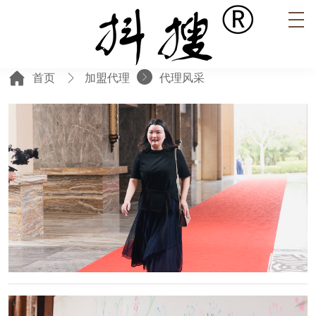
首页
加盟代理
代理风采